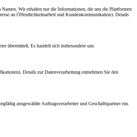
m Namen. Wir erhalten nur die Informationen, die uns die Plattformen
nteresse an Öffentlichkeitsarbeit und Kundenkommunikation). Details
ter übermittelt. Es handelt sich insbesondere um:
fikationen). Details zur Datenverarbeitung entnehmen Sie den
orgfältig ausgewählte Auftragsverarbeiter und Geschäftspartner ein.