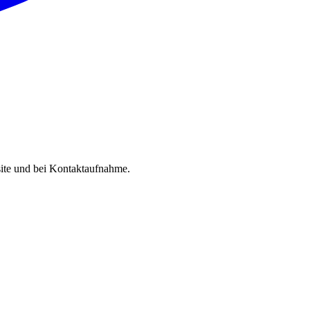
site und bei Kontaktaufnahme.