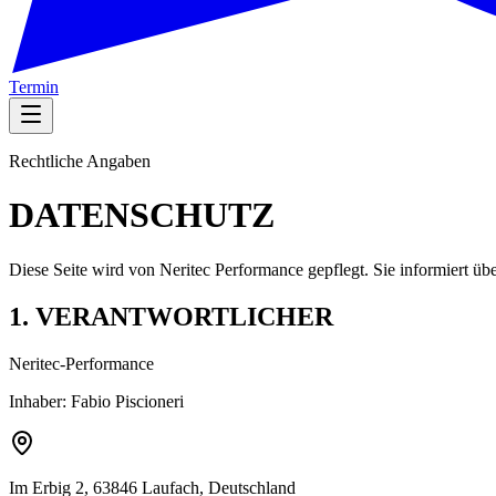
Termin
Rechtliche Angaben
DATENSCHUTZ
Diese Seite wird von Neritec Performance gepflegt. Sie informiert 
1. VERANTWORTLICHER
Neritec-Performance
Inhaber: Fabio Piscioneri
Im Erbig 2, 63846 Laufach, Deutschland