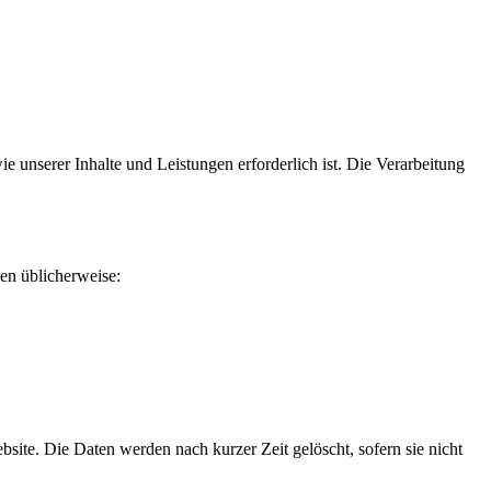
e unserer Inhalte und Leistungen erforderlich ist. Die Verarbeitung
en üblicherweise:
ebsite. Die Daten werden nach kurzer Zeit gelöscht, sofern sie nicht