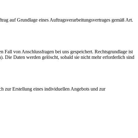
ftrag auf Grundlage eines Auftragsverarbeitungsvertrages gemäß Art.
n Fall von Anschlussfragen bei uns gespeichert. Rechtsgrundlage ist
. Die Daten werden gelöscht, sobald sie nicht mehr erforderlich sind
 zur Erstellung eines individuellen Angebots und zur