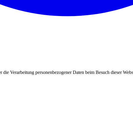
über die Verarbeitung personenbezogener Daten beim Besuch dieser Web